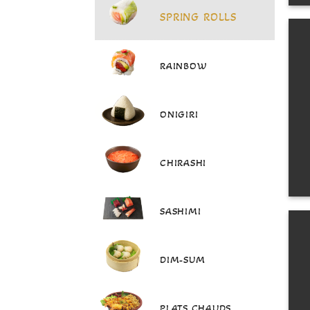
SPRING ROLLS
RAINBOW
ONIGIRI
CHIRASHI
SASHIMI
DIM-SUM
PLATS CHAUDS