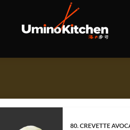
80. CREVETTE AVOC