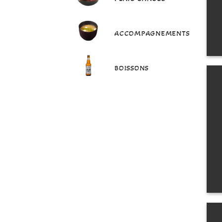
ACCOMPAGNEMENTS
BOISSONS