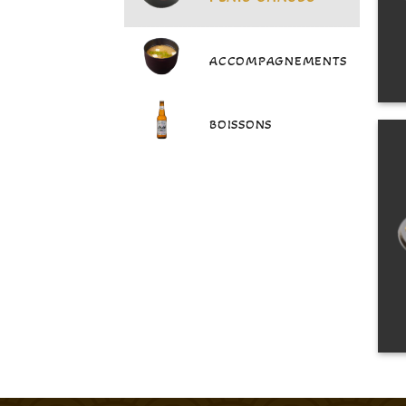
ACCOMPAGNEMENTS
BOISSONS