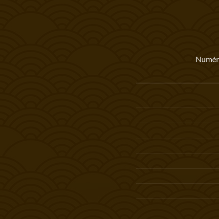
Numéro