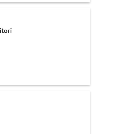
itori