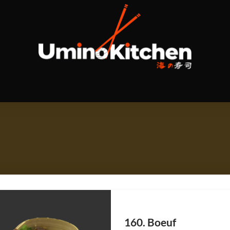
160. Boeuf